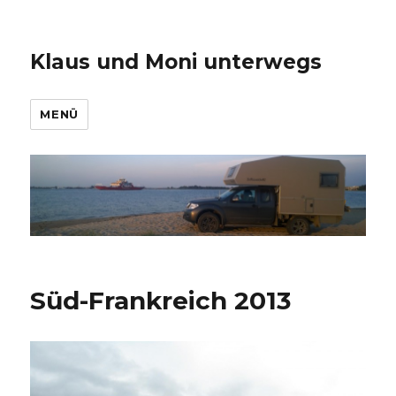
Klaus und Moni unterwegs
MENÜ
Süd-Frankreich 2013