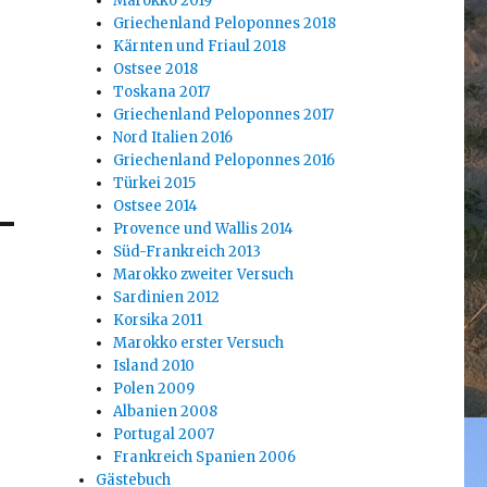
Marokko 2019
Griechenland Peloponnes 2018
Kärnten und Friaul 2018
Ostsee 2018
Toskana 2017
Griechenland Peloponnes 2017
Nord Italien 2016
Griechenland Peloponnes 2016
Türkei 2015
Ostsee 2014
Provence und Wallis 2014
Süd-Frankreich 2013
Marokko zweiter Versuch
Sardinien 2012
Korsika 2011
Marokko erster Versuch
Island 2010
Polen 2009
Albanien 2008
Portugal 2007
Frankreich Spanien 2006
Gästebuch