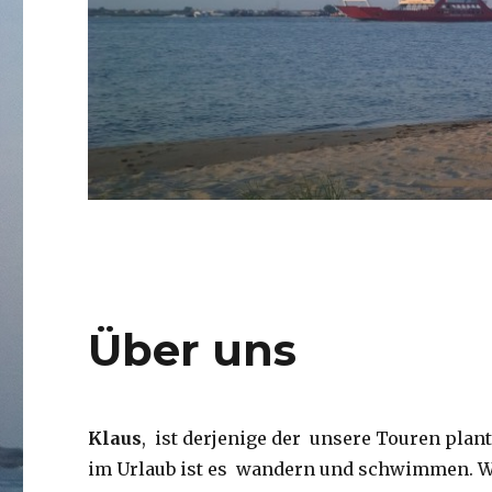
Über uns
Klaus
, ist derjenige der unsere Touren plant
im Urlaub ist es wandern und schwimmen. Wen