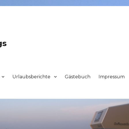
gs
Urlaubsberichte
Gästebuch
Impressum