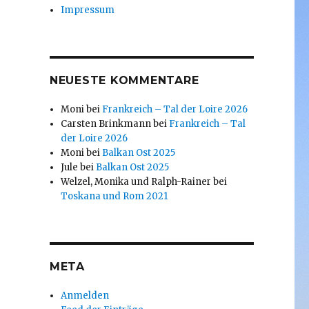
Impressum
NEUESTE KOMMENTARE
Moni
bei
Frankreich – Tal der Loire 2026
Carsten Brinkmann
bei
Frankreich – Tal
der Loire 2026
Moni
bei
Balkan Ost 2025
Jule
bei
Balkan Ost 2025
Welzel, Monika und Ralph-Rainer
bei
Toskana und Rom 2021
META
Anmelden