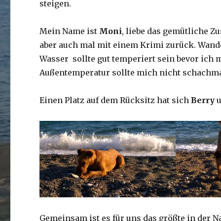
steigen.
Mein Name ist
Moni
, liebe das gemütliche 
aber auch mal mit einem Krimi zurück. Wande
Wasser sollte gut temperiert sein bevor ich 
Außentemperatur sollte mich nicht schachmat
Einen Platz auf dem Rücksitz hat sich
Berry
u
Gemeinsam ist es für uns das größte in der 