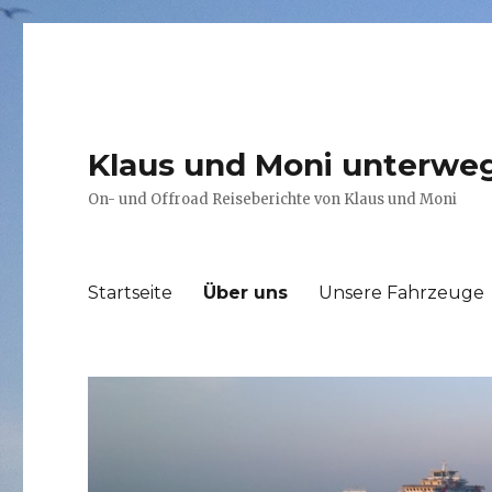
Klaus und Moni unterwe
On- und Offroad Reiseberichte von Klaus und Moni
Startseite
Über uns
Unsere Fahrzeuge